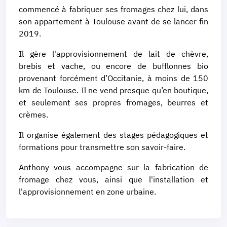
commencé à fabriquer ses fromages chez lui, dans
son appartement à Toulouse avant de se lancer fin
2019.
Il gère l'approvisionnement de lait de chèvre,
brebis et vache, ou encore de bufflonnes bio
provenant forcément d’Occitanie, à moins de 150
km de Toulouse. Il ne vend presque qu’en boutique,
et seulement ses propres fromages, beurres et
crèmes.
Il organise également des stages pédagogiques et
formations pour transmettre son savoir-faire.
Anthony vous accompagne sur la fabrication de
fromage chez vous, ainsi que l'installation et
l'approvisionnement en zone urbaine.