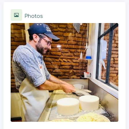
Photos