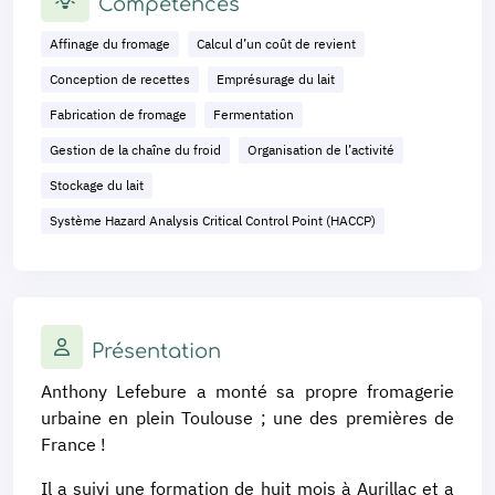
Compétences
Affinage du fromage
Calcul d’un coût de revient
Conception de recettes
Emprésurage du lait
Fabrication de fromage
Fermentation
Gestion de la chaîne du froid
Organisation de l’activité
Stockage du lait
Système Hazard Analysis Critical Control Point (HACCP)
Présentation
Anthony Lefebure a monté sa propre fromagerie
urbaine en plein Toulouse ; une des premières de
France !
Il a suivi une formation de huit mois à Aurillac et a