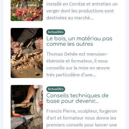
installé en Corrèze et entretien un
verger dont les productions sont
destinées au marché...
Actualités
Le bois, un matériau pas
comme les autres
Thomas Dehée est menuiser-
ébéniste et formateur, il nous
conseille sur la mise en œuvre
très particulière d’une...
Actualités
Conseils techniques de
base pour devenir...
Francis Pierre, sculpteur, forgeron
d'art et formateur nous donne les
premiers conseils pour lancer une