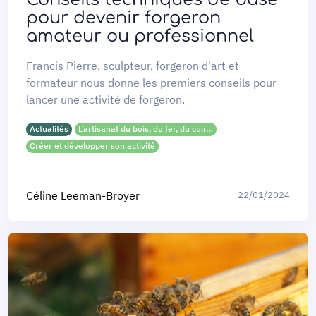
pour devenir forgeron
amateur ou professionnel
Francis Pierre, sculpteur, forgeron d'art et
formateur nous donne les premiers conseils pour
lancer une activité de forgeron.
Actualités
L’artisanat du bois, du fer, du cuir…
Créer et développer son activité
Céline Leeman-Broyer
22/01/2024