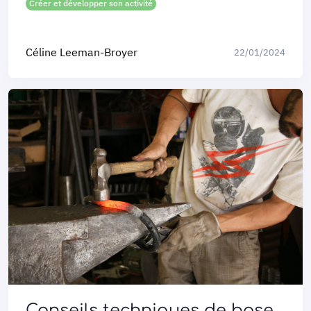
Créer et développer son activité
Céline Leeman-Broyer
22/01/2024
Conseils techniques de base