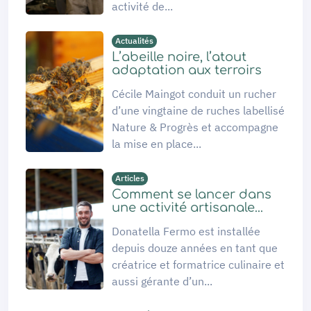
activité de...
Actualités
L’abeille noire, l’atout
adaptation aux terroirs
Cécile Maingot conduit un rucher
d’une vingtaine de ruches labellisé
Nature & Progrès et accompagne
la mise en place...
Articles
Comment se lancer dans
une activité artisanale...
Donatella Fermo est installée
depuis douze années en tant que
créatrice et formatrice culinaire et
aussi gérante d’un...