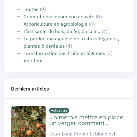
Toutes
(9)
Créer et développer son activité
(6)
Arboriculture en agrobiologie
(4)
L’artisanat du bois, du fer, du cuir…
(4)
La production agricole de fruits et légumes,
plantes & céréales
(4)
Transformation des fruits et légumes
(4)
Voir tout
Derniers articles
Actualités
J’aimerais mettre en place
un verger, comment...
Jean-Loup Crépin-Leblond est