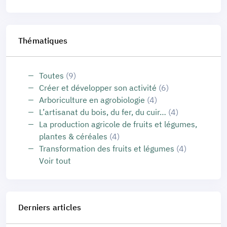
Thématiques
Toutes
(9)
Créer et développer son activité
(6)
Arboriculture en agrobiologie
(4)
L’artisanat du bois, du fer, du cuir…
(4)
La production agricole de fruits et légumes,
plantes & céréales
(4)
Transformation des fruits et légumes
(4)
Voir tout
Derniers articles