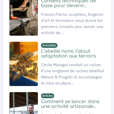
Conseils techniques de
base pour devenir...
Francis Pierre, sculpteur, forgeron
d'art et formateur nous donne les
premiers conseils pour lancer une
activité de...
Actualités
L’abeille noire, l’atout
adaptation aux terroirs
Cécile Maingot conduit un rucher
d’une vingtaine de ruches labellisé
Nature & Progrès et accompagne
la mise en place...
Articles
Comment se lancer dans
une activité artisanale...