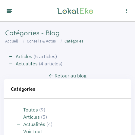
Panneau de gestion des cookies
Catégories - Blog
Accueil
Conseils & Actus
Catégories
Articles
(5 articles)
Actualités
(4 articles)
Retour au blog
Catégories
Toutes
(9)
Articles
(5)
Actualités
(4)
Voir tout