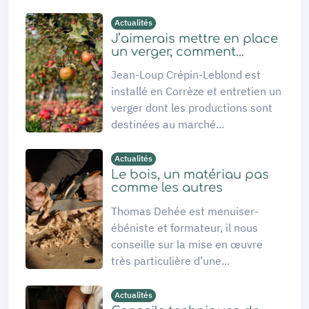
Actualités
J’aimerais mettre en place
un verger, comment...
Jean-Loup Crépin-Leblond est
installé en Corrèze et entretien un
verger dont les productions sont
destinées au marché...
Actualités
Le bois, un matériau pas
comme les autres
Thomas Dehée est menuiser-
ébéniste et formateur, il nous
conseille sur la mise en œuvre
très particulière d’une...
Actualités