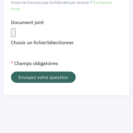
Vous ne trouvez pas la thématique voulue ?
Contactez-
nous
Document joint
Choisir un fichier
Champs obligatoires
Envoyez votre question