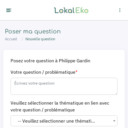
Panneau de gestion des cookies
Poser ma question
Accueil
Nouvelle question
Posez votre question à Philippe Gardin
Votre question / problématique
*
Veuillez sélectionner la thématique en lien avec
votre question / problématique
-- Veuillez sélectionner une thématique --